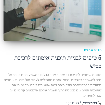
תוכנית אימונים
5 טיפים לבניית תוכנית אימונים לרכיבת
כביש
תוכנית אימונים לרכיבת כביש היא אחד הכלים המשמעותיים ביותר על
מנת להשתפר כרוכבים. ברגע שאתם מתחילים לעבוד מול תוכנית אימונים
מסודרת הרמה שלכם עולה ביחס למה שעשיתם קודם. מדוע? משום
שתוכנית האימונים מכניסה לתוך השגרה שלכם אלמנטים קריטיים על
מנת להתחזק.
By
דרור הדדי
,
5 שנים
ago