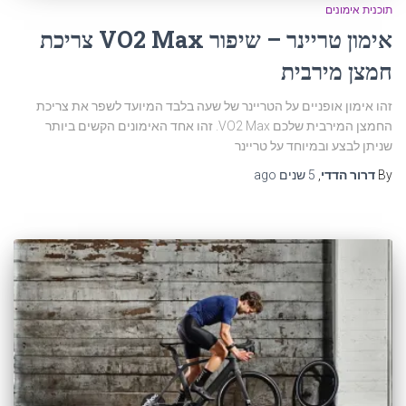
תוכנית אימונים
אימון טריינר – שיפור VO2 Max צריכת
חמצן מירבית
זהו אימון אופניים על הטריינר של שעה בלבד המיועד לשפר את צריכת
החמצן המירבית שלכם VO2 Max. זהו אחד האימונים הקשים ביותר
שניתן לבצע ובמיוחד על טריינר
By
דרור הדדי
,
5 שנים
ago