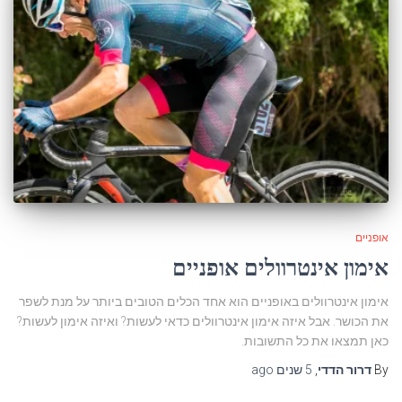
אופניים
אימון אינטרוולים אופניים
אימון אינטרוולים באופניים הוא אחד הכלים הטובים ביותר על מנת לשפר
את הכושר. אבל איזה אימון אינטרוולים כדאי לעשות? ואיזה אימון לעשות?
כאן תמצאו את כל התשובות.
By
דרור הדדי
,
5 שנים
ago