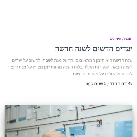
תוכנית אימונים
יעדים חדשים לשנה חדשה
שנה חדשה היא הזמן המתאים ביותר על מנת לשבת ולחשוב על יעדים
לשנה הבאה. הנקודות האלה בלוח השנה מהוות זמן מצויין על מנת לעצור,
לחשוב ולהחליט על מטרות חדשות.
By
דרור הדדי
,
5 שנים
ago