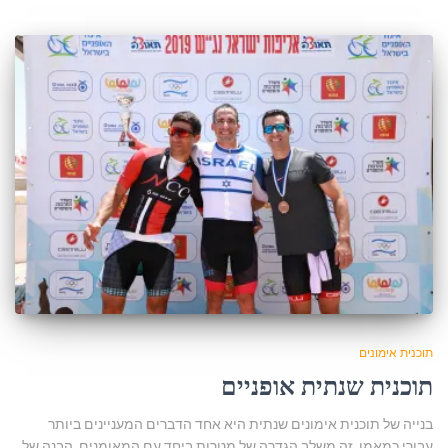
תוכנית אימונים
תוכנית שנתית אופניים
בנייה של תוכנית אימונים שנתית היא אחד הדברים המעניינים ביותר
עבורי כמאמן. זה משלב הגדרה של מטרות ביחד עם המאומנים, הבנה של