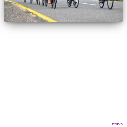
מירוצים