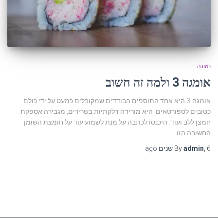
תזונה
אומגה 3 ולמה זה חשוב
אומגה-3 היא אחד התוספים הבודדים שמקובלים כמעט על ידי כולם
כטובים לספורטאים. היא מורידה דלקתיות בשרירים, מגבירה אספקת
חמצן ללב ועוד. היכנסו לכתבה על מנת לשמוע עוד על חומצת השומן
החשובה הזו
6 שנים
,
admin
By
ago