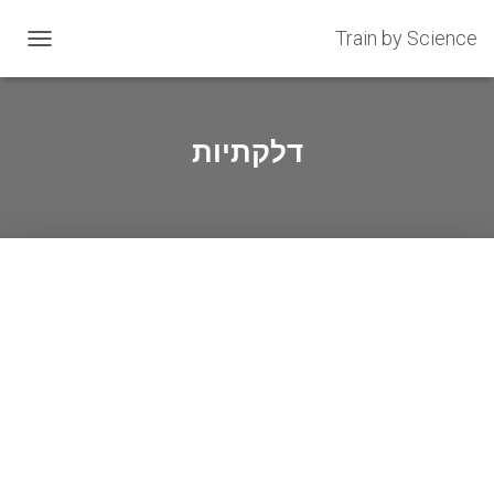
Train by Science
OGGLE
GATION
דלקתיות