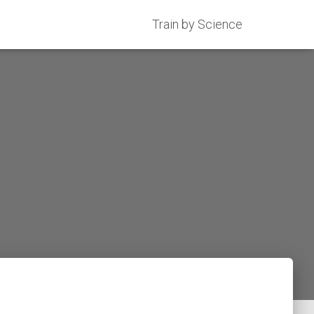
Train by Science