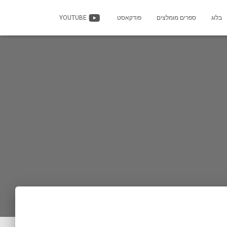
בלוג
ספרים מומלצים
פודקאסט
YOUTUBE