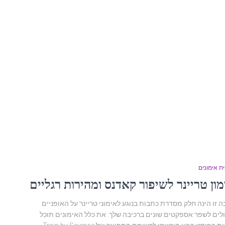
ית אימונים
ון טריינר לשיפור קאדנס ומהירות רגליים
 זו הינה חלק מסדרת כתבות בנוגע לאימוני טריינר על האופניים
לים לשפר אספקטים שונים ברכיבה שלך. את כלל האימונים תוכל