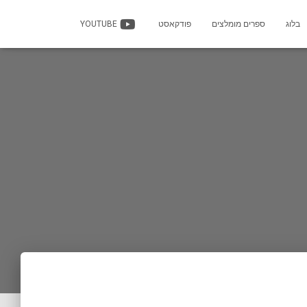
בלוג
ספרים מומלצים
פודקאסט
YOUTUBE