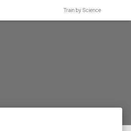
Train by Science