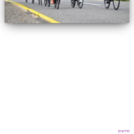
מירוצים