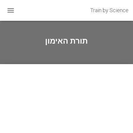
Train by Science
OGGLE
GATION
תורת האימון