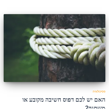
פסיכולוגיה
האם יש לכם דפוס חשיבה מקובע או
משתנה?