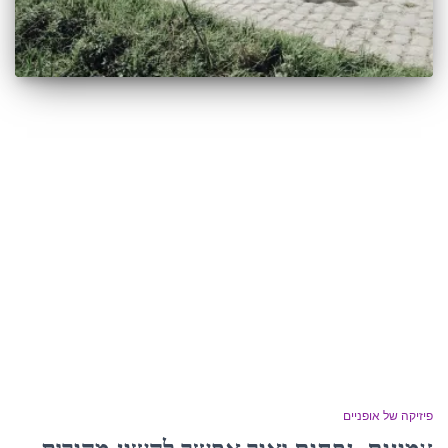
פיזיקה של אופניים