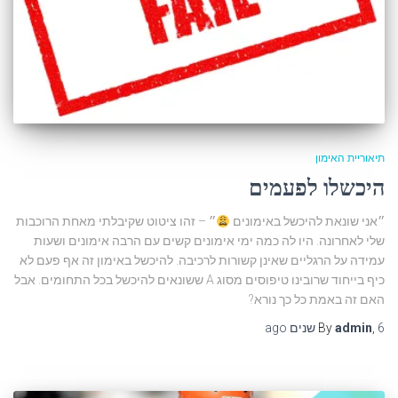
תיאוריית האימון
היכשלו לפעמים
״אני שונאת להיכשל באימונים
״ – זהו ציטוט שקיבלתי מאחת הרוכבות
שלי לאחרונה. היו לה כמה ימי אימונים קשים עם הרבה אימונים ושעות
עמידה על הרגליים שאינן קשורות לרכיבה. להיכשל באימון זה אף פעם לא
כיף בייחוד שרובינו טיפוסים מסוג A ששונאים להיכשל בכל התחומים. אבל
האם זה באמת כל כך נורא?
6 שנים
,
admin
By
ago