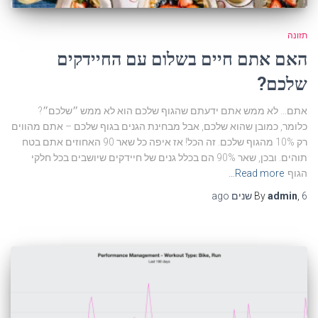
תזונה
האם אתם חיים בשלום עם החיידקים
שלכם?
אתם… לא ממש אתם ידעתם שהגוף שלכם הוא לא ממש ״שלכם״?
כלומר, כמובן שהוא שלכם, אבל מבחינת הגנים בגוף שלכם – אתם מהווים
רק 10% מהגוף שלכם. זה הכל! אז איפה כל שאר 90 האחוזים אתם בטח
תוהים. ובכן, שאר 90% הם בכלל גנים של חיידקים שיושבים בכל חלקי
הגוף
Read more…
6 שנים
,
admin
By
ago