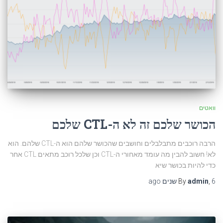
וואטים
הכושר שלכם זה לא ה-CTL שלכם
הרבה רוכבים מתבלבלים וחושבים שהכושר שלהם הוא ה-CTL שלהם. הוא
לא! חשוב להבין מה עומד מאחורי ה-CTL וכן שלכל רוכב מתאים CTL אחר
כדי להיות בכושר שיא
6 שנים
,
admin
By
ago